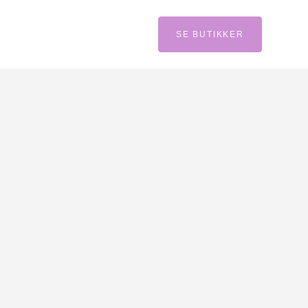
SE BUTIKKER