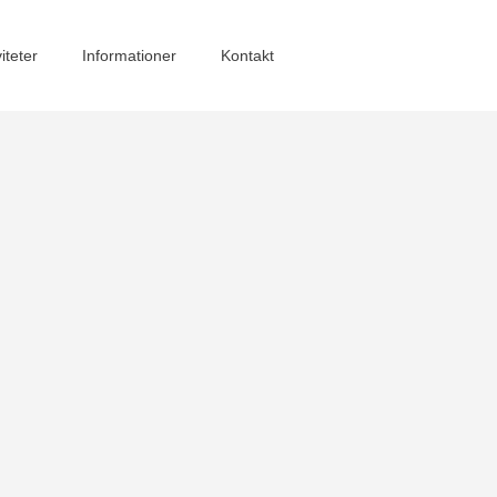
viteter
Informationer
Kontakt